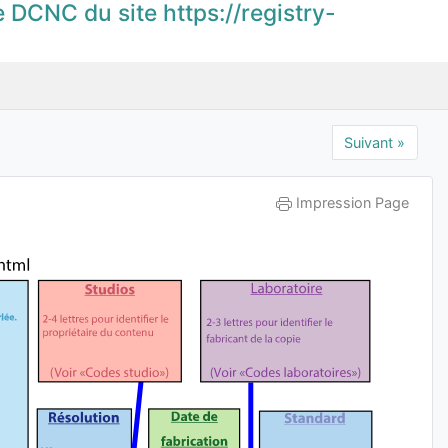
e DCNC du site https://registry-
Suivant »
Impression Page