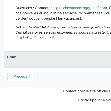
Questions? Contactez
digitalcinemanaming@isdcf.com
. 
nos nouvelles au bout d'une semaine, recommencez SVP
perdent souvent pendant les vacances).
NOTE: Ce n'est PAS une approbation ou une qualification 
Ces laboratoires se sont eux-mêmes ajoutés à la liste. Cet
titre indicatif seulement.
Code
« Précédent
Contact pour le site officiel 
Contact pour ce sit