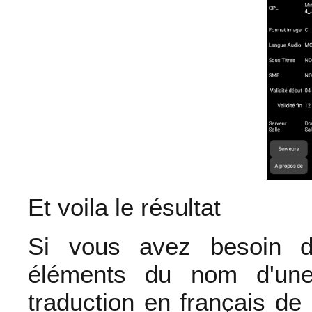
Et voila le résultat
Si vous avez besoin de
éléments du nom d'une
traduction en français de