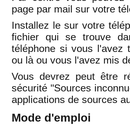
page par mail sur votre té
Installez le sur votre tél
fichier qui se trouve d
téléphone si vous l'avez 
ou là ou vous l'avez mis d
Vous devrez peut être r
sécurité "Sources inconnues
applications de sources au
Mode d'emploi