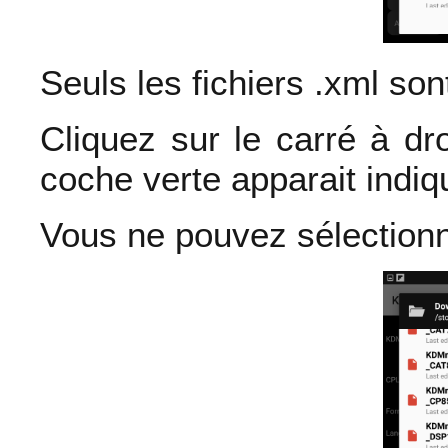
Seuls les fichiers .xml sont
Cliquez sur le carré à d
coche verte apparait indiq
Vous ne pouvez sélection