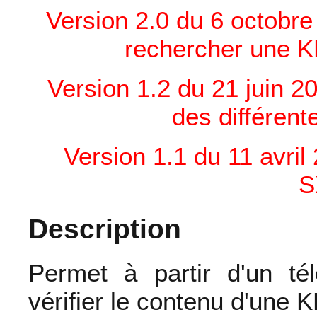
Version 2.0 du 6 octobre
rechercher une K
Version 1.2 du 21 juin 2
des différente
Version 1.1 du 11 avri
S
Description
Permet à partir d'un té
vérifier le contenu d'une 