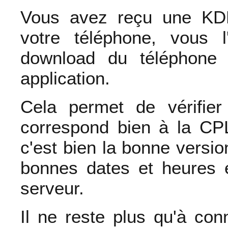
Vous avez reçu une KDM
votre téléphone, vous l
download du téléphone 
application.
Cela permet de vérifie
correspond bien à la CPL
c'est bien la bonne versio
bonnes dates et heures 
serveur.
Il ne reste plus qu'à co