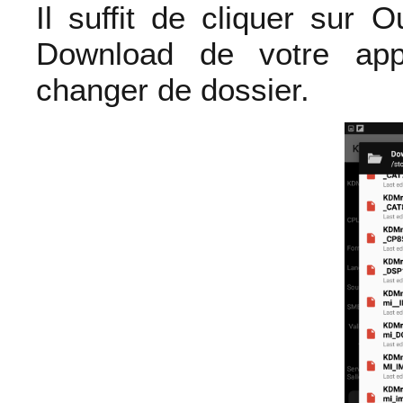
Il suffit de cliquer sur 
Download de votre app
changer de dossier.