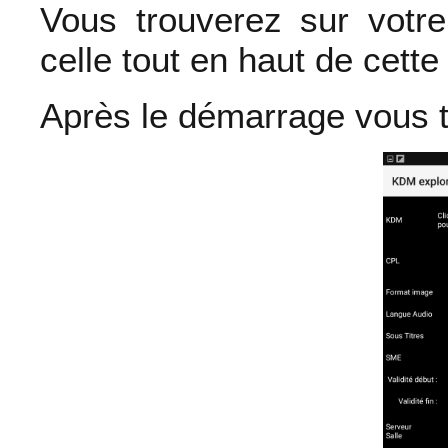
Vous trouverez sur votr
celle tout en haut de cett
Après le démarrage vous t