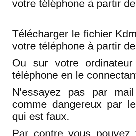
votre téléphone à partir de
Télécharger le fichier K
votre téléphone à partir de
Ou sur votre ordinateur
téléphone en le connectan
N'essayez pas par mail 
comme dangereux par le
qui est faux.
Par contre vous pouvez 