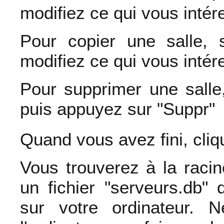
modifiez ce qui vous intér
Pour copier une salle, s
modifiez ce qui vous intér
Pour supprimer une salle,
puis appuyez sur "Suppr"
Quand vous avez fini, cli
Vous trouverez à la raci
un fichier "serveurs.db
sur votre ordinateur. 