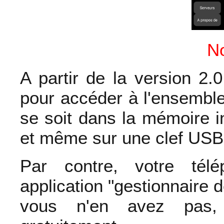
N
A partir de la version 2.0,
pour accéder à l'ensemble
se soit dans la mémoire 
et même sur une clef USB 
Par contre, votre tél
application "gestionnaire d
vous n'en avez pas,