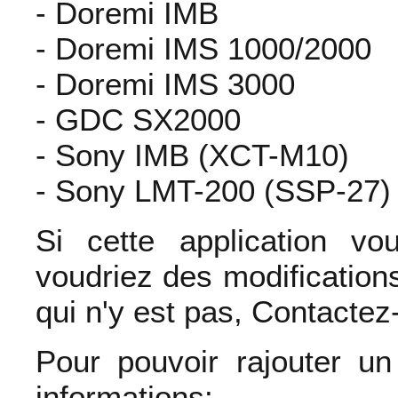
- Doremi IMB
- Doremi IMS 1000/2000
- Doremi IMS 3000
- GDC SX2000
- Sony IMB (XCT-M10)
- Sony LMT-200 (SSP-27)
Si cette application v
voudriez des modification
qui n'y est pas, Contactez
Pour pouvoir rajouter un
informations: