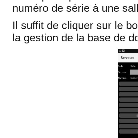
numéro de série à une sall
Il suffit de cliquer sur le
la gestion de la base de d