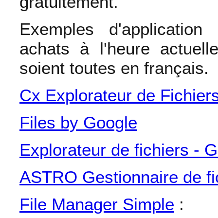
gratuitement.
Exemples d'application
achats à l'heure actuell
soient toutes en français.
Cx Explorateur de Fichier
Files by Google
Explorateur de fichiers - G
ASTRO Gestionnaire de fi
File Manager Simple
: