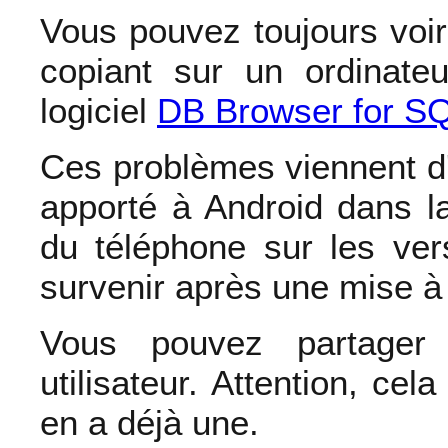
Vous pouvez toujours voir 
copiant sur un ordinate
logiciel
DB Browser for SQ
Ces problèmes viennent d
apporté à Android dans l
du téléphone sur les ver
survenir après une mise à
Vous pouvez partager 
utilisateur. Attention, cel
en a déjà une.