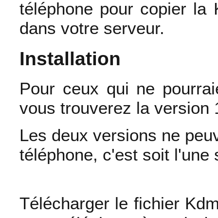
téléphone pour copier la 
dans votre serveur.
Installation
Pour ceux qui ne pourraie
vous trouverez la version 
Les deux versions ne peu
téléphone, c'est soit l'une s
Télécharger le fichier K