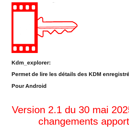
Kdm_explorer:
Permet de lire les détails des KDM enregistr
Pour Android
Version 2.1 du 30 mai 2025
changements apport