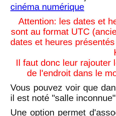
cinéma numérique
Attention: les dates et
sont au format UTC (anci
dates et heures présentés
Il faut donc leur rajouter
de l'endroit dans le 
Vous pouvez voir que dans
il est noté "salle inconnue"
Une option permet d'asso