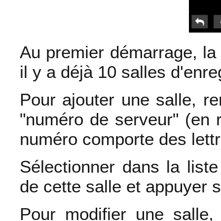
Au premier démarrage, la l
il y a déjà 10 salles d'enre
Pour ajouter une salle, r
"numéro de serveur" (en r
numéro comporte des lettr
Sélectionner dans la list
de cette salle et appuyer s
Pour modifier une salle, 