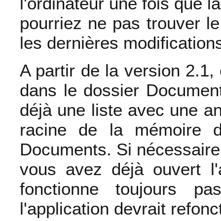
l'ordinateur une fois que l
pourriez ne pas trouver l
les dernières modification
A partir de la version 2.1,
dans le dossier Document
déjà une liste avec une an
racine de la mémoire d
Documents. Si nécessaire, 
vous avez déjà ouvert l'a
fonctionne toujours pa
l'application devrait refon