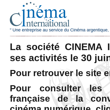
" Une entreprise au service du Cinéma argentique,
La société CINEMA
ses activités le 30 jui
Pour retrouver le site 
Pour consulter les
française de la co
cinéma numérique, cl